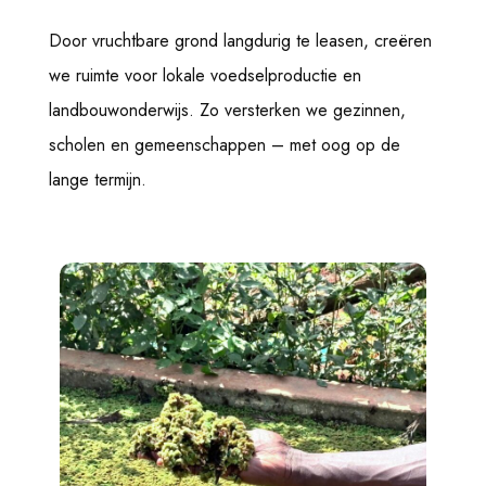
Door vruchtbare grond langdurig te leasen, creëren
we ruimte voor lokale voedselproductie en
landbouwonderwijs. Zo versterken we gezinnen,
scholen en gemeenschappen – met oog op de
lange termijn.