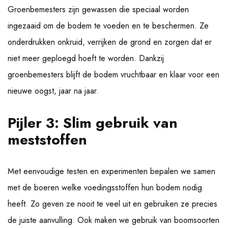
Groenbemesters zijn gewassen die speciaal worden
ingezaaid om de bodem te voeden en te beschermen. Ze
onderdrukken onkruid, verrijken de grond en zorgen dat er
niet meer geploegd hoeft te worden. Dankzij
groenbemesters blijft de bodem vruchtbaar en klaar voor een
nieuwe oogst, jaar na jaar.
Pijler 3: Slim gebruik van
meststoffen
Met eenvoudige testen en experimenten bepalen we samen
met de boeren welke voedingsstoffen hun bodem nodig
heeft. Zo geven ze nooit te veel uit en gebruiken ze precies
de juiste aanvulling. Ook maken we gebruik van boomsoorten