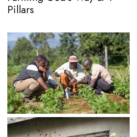
Pillars