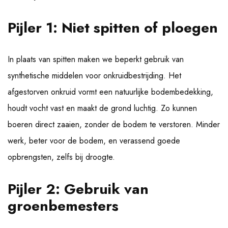
Pijler 1: Niet spitten of ploegen
In plaats van spitten maken we beperkt gebruik van
synthetische middelen voor onkruidbestrijding. Het
afgestorven onkruid vormt een natuurlijke bodembedekking,
houdt vocht vast en maakt de grond luchtig. Zo kunnen
boeren direct zaaien, zonder de bodem te verstoren. Minder
werk, beter voor de bodem, en verassend goede
opbrengsten, zelfs bij droogte.
Pijler 2: Gebruik van
groenbemesters