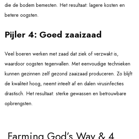
die de bodem bemesten. Het resultaat: lagere kosten en
betere oogsten.
Pijler 4: Goed zaaizaad
Veel boeren werken met zaad dat ziek of verzwakt is,
waardoor oogsten tegenvallen. Met eenvoudige technieken
kunnen gezinnen zelf gezond zaaizaad produceren. Zo blijft
de kwaliteit hoog, neemt inteelt af en dalen virusinfecties
drastisch. Het resultaat: sterke gewassen en betrouwbare
opbrengsten.
Farming God’s Way & 4